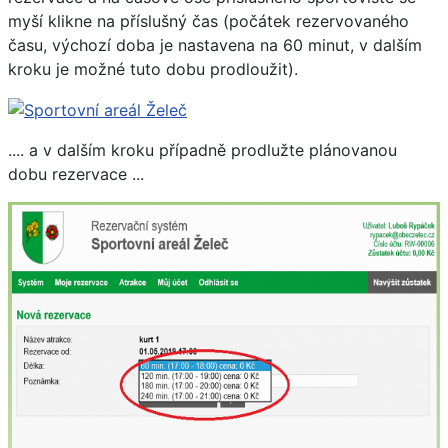
myší klikne na příslušný čas (počátek rezervovaného
času, výchozí doba je nastavena na 60 minut, v dalším
kroku je možné tuto dobu prodloužit).
.... a v dalším kroku případně prodlužte plánovanou
dobu rezervace ...