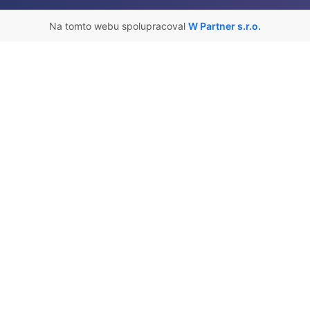
Na tomto webu spolupracoval
W Partner s.r.o.