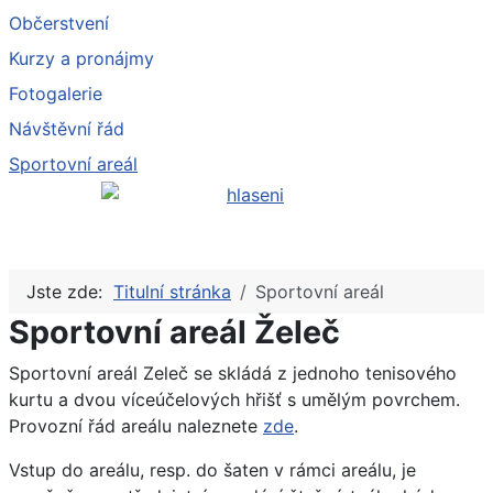
Občerstvení
Kurzy a pronájmy
Fotogalerie
Návštěvní řád
Sportovní areál
Jste zde:
Titulní stránka
Sportovní areál
Sportovní areál Želeč
Sportovní areál Zeleč se skládá z jednoho tenisového
kurtu a dvou víceúčelových hřišť s umělým povrchem.
Provozní řád areálu naleznete
zde
.
Vstup do areálu, resp. do šaten v rámci areálu, je