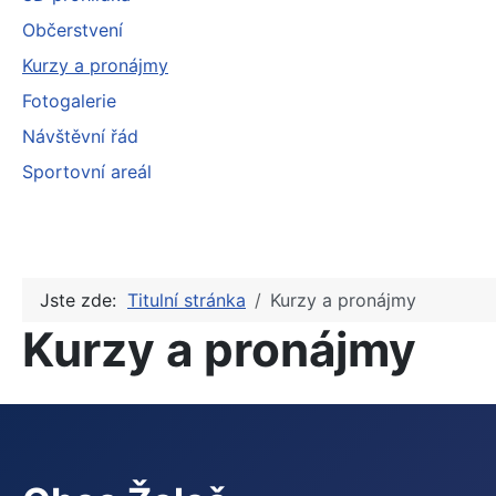
Občerstvení
Kurzy a pronájmy
Fotogalerie
Návštěvní řád
Sportovní areál
Jste zde:
Titulní stránka
Kurzy a pronájmy
Kurzy a pronájmy