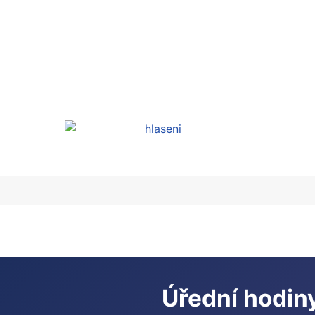
Úřední hodin