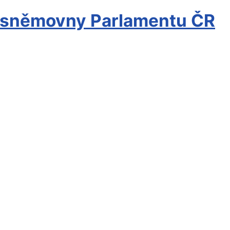
é sněmovny Parlamentu ČR