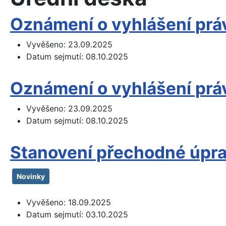
Oznámení o vyhlášení prá
Vyvěšeno:
23.09.2025
Datum sejmutí:
08.10.2025
Oznámení o vyhlášení prá
Vyvěšeno:
23.09.2025
Datum sejmutí:
08.10.2025
Stanovení přechodné úpr
Novinky
Vyvěšeno:
18.09.2025
Datum sejmutí:
03.10.2025