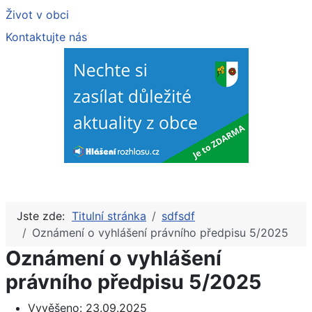
Život v obci
Kontaktujte nás
Jste zde:
Titulní stránka
sdfsdf
Oznámení o vyhlášení právního předpisu 5/2025
Oznámení o vyhlášení
právního předpisu 5/2025
Vyvěšeno:
23.09.2025