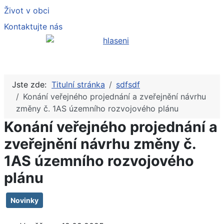
Život v obci
Kontaktujte nás
Jste zde:
Titulní stránka
sdfsdf
Konání veřejného projednání a zveřejnění návrhu
změny č. 1AS územního rozvojového plánu
Konání veřejného projednání a
zveřejnění návrhu změny č.
1AS územního rozvojového
plánu
Novinky