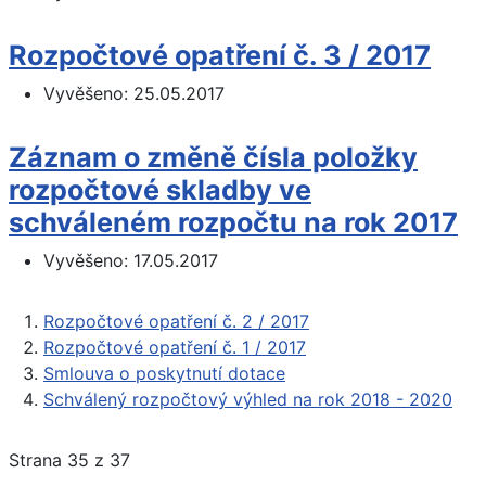
Rozpočtové opatření č. 3 / 2017
Vyvěšeno:
25.05.2017
Záznam o změně čísla položky
rozpočtové skladby ve
schváleném rozpočtu na rok 2017
Vyvěšeno:
17.05.2017
Rozpočtové opatření č. 2 / 2017
Rozpočtové opatření č. 1 / 2017
Smlouva o poskytnutí dotace
Schválený rozpočtový výhled na rok 2018 - 2020
Strana 35 z 37