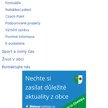
Formuláře
Nahlášení pálení
Czech Point
Podporované projekty
Výroční zprávy
Povinné informace
E-podatelna
Sport a volný čas
Život v obci
Kontaktujte nás