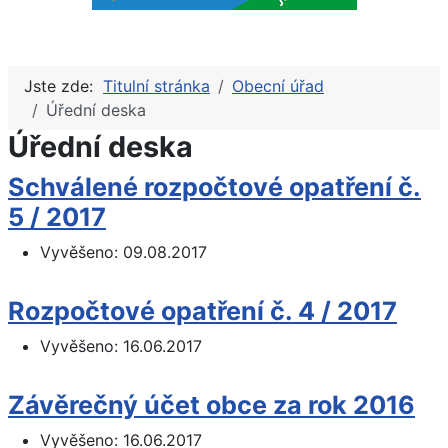
Jste zde:
Titulní stránka
Obecní úřad
Úřední deska
Úřední deska
Schválené rozpočtové opatření č.
5 / 2017
Vyvěšeno:
09.08.2017
Rozpočtové opatření č. 4 / 2017
Vyvěšeno:
16.06.2017
Závěrečný účet obce za rok 2016
Vyvěšeno:
16.06.2017