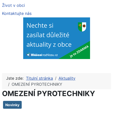
Život v obci
Kontaktujte nás
Jste zde:
Titulní stránka
Aktuality
OMEZENÍ PYROTECHNIKY
OMEZENÍ PYROTECHNIKY
Novinky